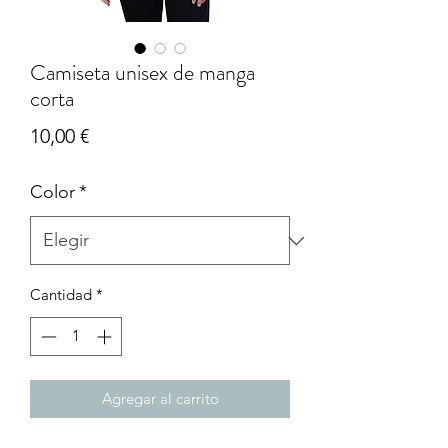
Camiseta unisex de manga
corta
Precio
10,00 €
Color
*
Cantidad
*
Agregar al carrito