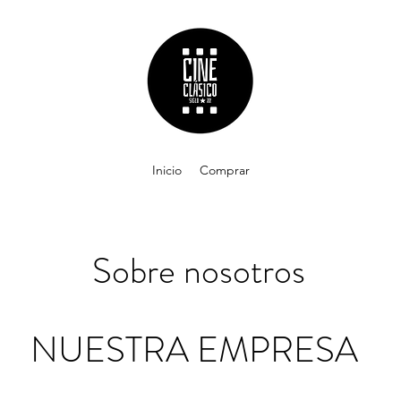
Inicio
Comprar
Sobre nosotros
NUESTRA EMPRESA