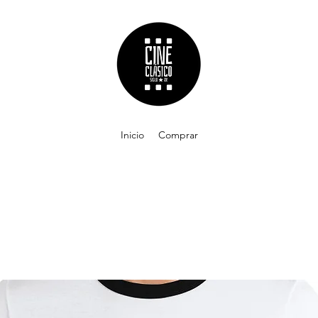
Inicio
Comprar