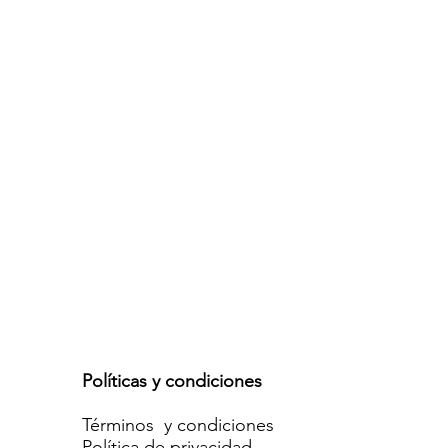
Políticas y condiciones
Términos y condiciones
Política de privacidad