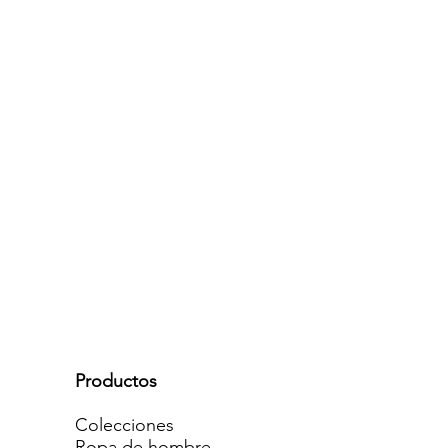
Productos
Colecciones
Ropa de hombre