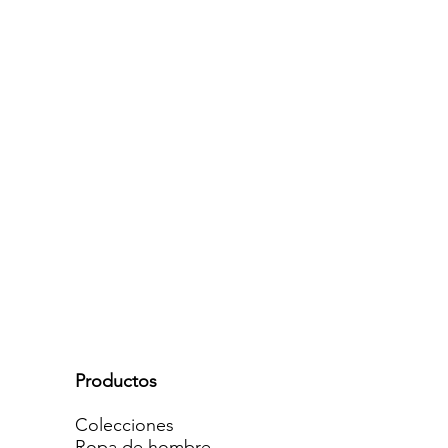
Productos
Colecciones
Ropa de hombre