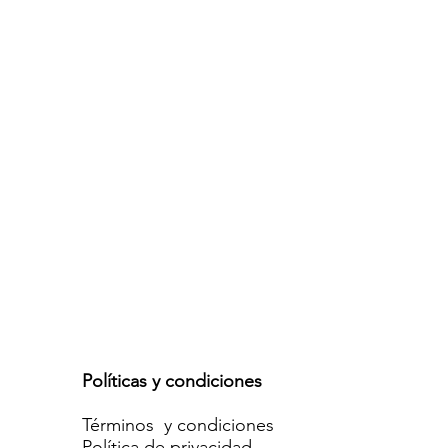
Políticas y condiciones
Términos y condiciones
Política de privacidad