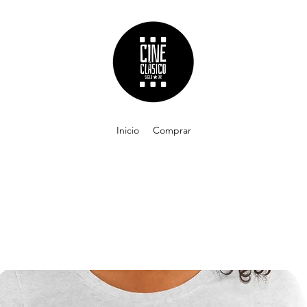
Inicio
Comprar